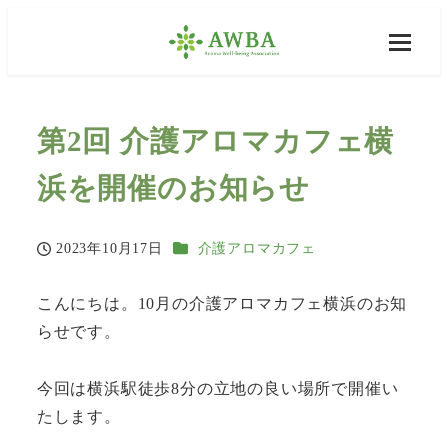
第2回 介護アロマカフェ横
浜を開催のお知らせ
カテゴリー
2023年10月17日
介護アロマカフェ
投稿日
こんにちは。10月の介護アロマカフェ横浜のお知
らせです。
今回は横浜駅徒歩8分の立地の良い場所で開催い
たします。