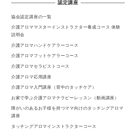
認定講座
協会認定講座の一覧
介護アロママスターインストラクター養成コース 体験
説明会
介護アロマハンドケアラーコース
介護アロマフットケアラーコース
介護アロマセラピストコース
介護アロマ応用講座
介護アロマ入門講座（背中のタッチケア）
お家で学ぶ介護アロマテラピーレッスン（動画講座）
障がいのあるお子様を持つママ向けのタッチングアロマ
講座
タッチングアロマインストラクターコース