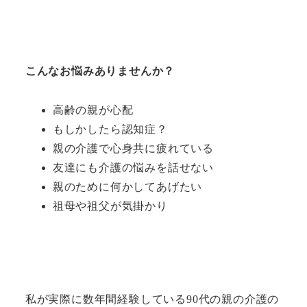
こんなお悩みありませんか？
高齢の親が心配
もしかしたら認知症？
親の介護で心身共に疲れている
友達にも介護の悩みを話せない
親のために何かしてあげたい
祖母や祖父が気掛かり
私が実際に数年間経験している90代の親の介護の