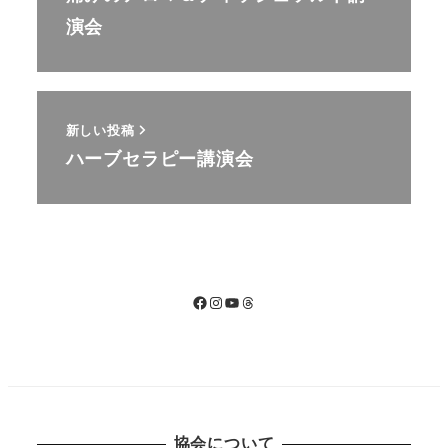
演会
新しい投稿
ハーブセラピー講演会
Facebook
Instagram
YouTube
Threads
協会について