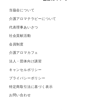
当協会について
介護アロマテラピーについて
代表理事あいさつ
社会貢献活動
会員制度
介護アロマカフェ
法人・団体向け講習
キャンセルポリシー
プライバシーポリシー
特定商取引法に基づく表示
お問い合わせ