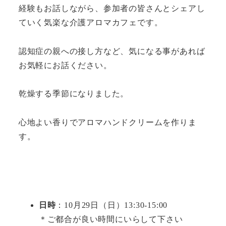
経験もお話しながら、参加者の皆さんとシェアし
ていく気楽な介護アロマカフェです。
認知症の親への接し方など、気になる事があれば
お気軽にお話ください。
乾燥する季節になりました。
心地よい香りでアロマハンドクリームを作りま
す。
日時
：10月29日（日）13:30-15:00
＊ご都合が良い時間にいらして下さい