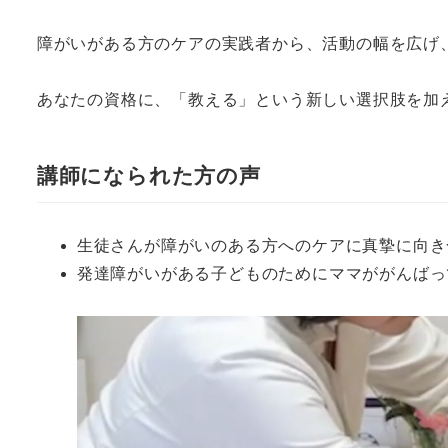
障がいがある方のケアの実践者から、活動の幅を広げ
あなたの資格に、「教える」という新しい選択肢を加
講師になられた方の声
生徒さんが障がいのある方へのケアに真摯に向き
発達障がいがある子どものためにママががんばっ