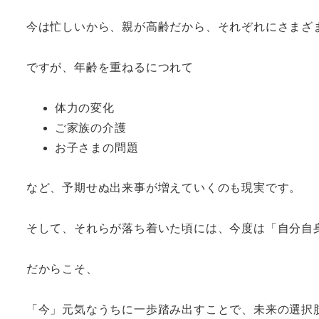
今は忙しいから、親が高齢だから、それぞれにさまざ
ですが、年齢を重ねるにつれて
体力の変化
ご家族の介護
お子さまの問題
など、予期せぬ出来事が増えていくのも現実です。
そして、それらが落ち着いた頃には、今度は「自分自
だからこそ、
「今」元気なうちに一歩踏み出すことで、未来の選択