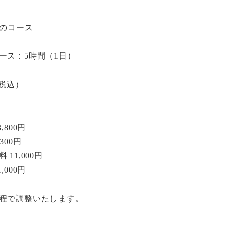
のコース
ース：5時間（1日）
（税込）
,800円
300円
11,000円
,000円
程で調整いたします。