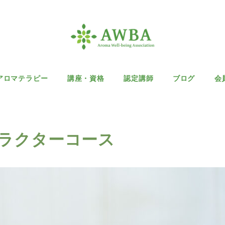
アロマテラピー
講座・資格
認定講師
ブログ
会
ラクターコース