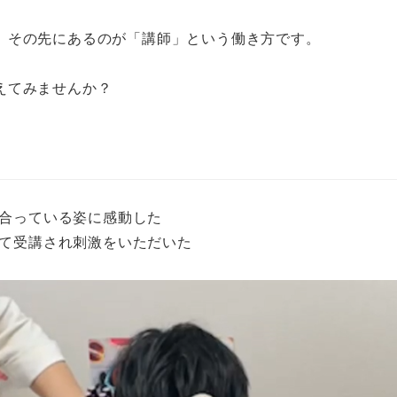
、その先にあるのが「講師」という働き方です。
えてみませんか？
合っている姿に感動した
て受講され刺激をいただいた