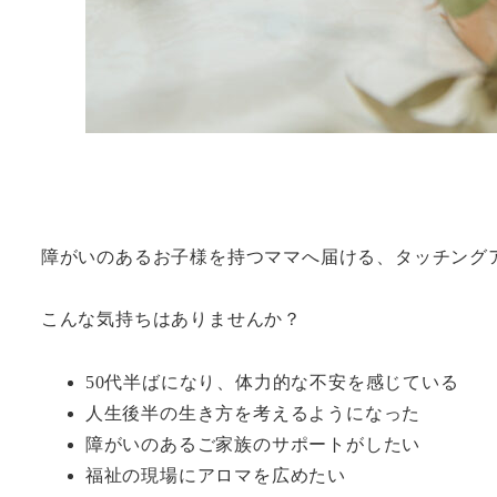
障がいのあるお子様を持つママへ届ける、タッチング
こんな気持ちはありませんか？
50代半ばになり、体力的な不安を感じている
人生後半の生き方を考えるようになった
障がいのあるご家族のサポートがしたい
福祉の現場にアロマを広めたい