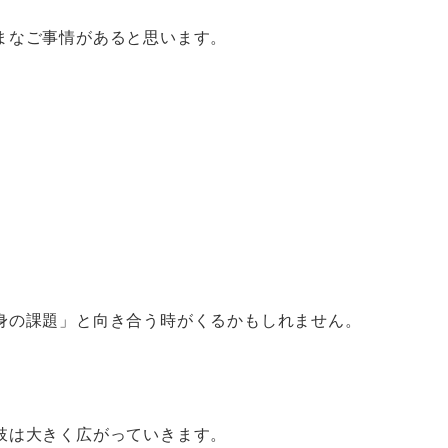
まなご事情があると思います。
身の課題」と向き合う時がくるかもしれません。
肢は大きく広がっていきます。