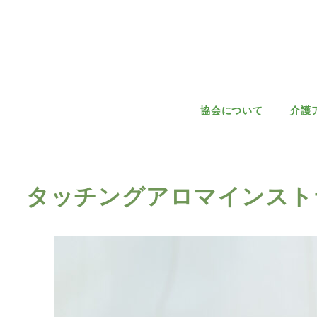
協会について
介護
タッチングアロマインスト