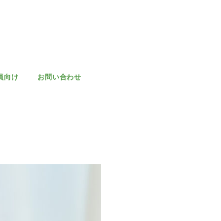
員向け
お問い合わせ