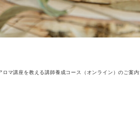
アロマ講座を教える講師養成コース（オンライン）のご案内