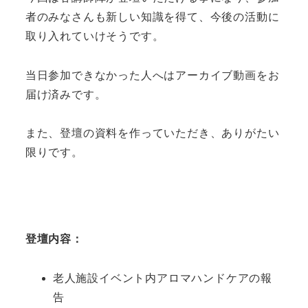
者のみなさんも新しい知識を得て、今後の活動に
取り入れていけそうです。
当日参加できなかった人へはアーカイブ動画をお
届け済みです。
また、登壇の資料を作っていただき、ありがたい
限りです。
登壇内容：
老人施設イベント内アロマハンドケアの報
告