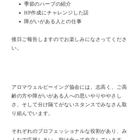
季節のハーブの紹介
HP作成にチャレンジした話
障がいがある人との仕事
後日ご報告しますのでお楽しみになさってくださ
い。
アロマウェルビーイング協会には、志高く、ご高
齢の方や障がいがある人への思いやりややさし
さ、そして分け隔てがないスタンスでみなさん取
り組んでいます。
それぞれのプロフェッショナルな役割があり、み
んなで応援しあい、助け合って自立しています。