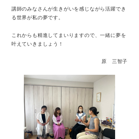
講師のみなさんが生きがいを感じながら活躍でき
る世界が私の夢です。
これからも精進してまいりますので、一緒に夢を
叶えていきましょう！
原 三智子