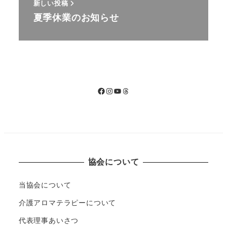
新しい投稿
夏季休業のお知らせ
Facebook
Instagram
YouTube
Threads
協会について
当協会について
介護アロマテラピーについて
代表理事あいさつ