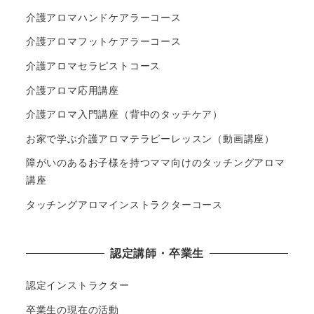
介護アロマハンドケアラーコース
介護アロマフットケアラーコース
介護アロマセラピストコース
介護アロマ応用講座
介護アロマ入門講座（背中のタッチケア）
お家で学ぶ介護アロマテラピーレッスン（動画講座）
障がいのあるお子様を持つママ向けのタッチングアロマ
講座
タッチングアロマインストラクターコース
認定講師・卒業生
認定インストラクター
卒業生の現在の活動