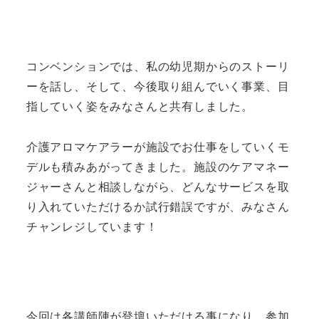
コンベンションでは、私の幼児期からのストーリ
ーを話し、そして、今後取り組んでいく事業、目
指していく姿をみなさんと共有しました。
介護アロマケアラーが施設でお仕事をしていくモ
デルも積みあがってきました。施設のケアマネー
ジャーさんと相談しながら、どんなサービスを取
り入れていただけるか試行錯誤ですが、みなさん
チャンレジしています！
今回は各講師陣が登壇いただける事になり、参加