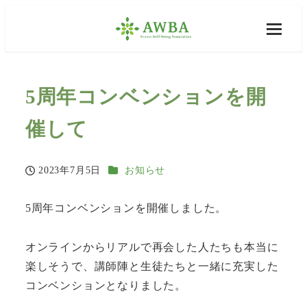
5周年コンベンションを開
催して
カテゴリー
2023年7月5日
お知らせ
投稿日
5周年コンベンションを開催しました。
オンラインからリアルで再会した人たちも本当に
楽しそうで、講師陣と生徒たちと一緒に充実した
コンベンションとなりました。