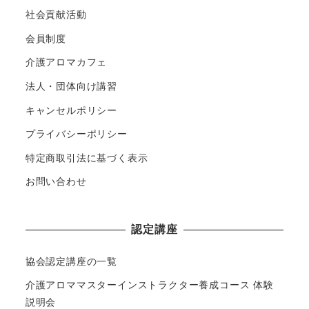
社会貢献活動
会員制度
介護アロマカフェ
法人・団体向け講習
キャンセルポリシー
プライバシーポリシー
特定商取引法に基づく表示
お問い合わせ
認定講座
協会認定講座の一覧
介護アロママスターインストラクター養成コース 体験
説明会