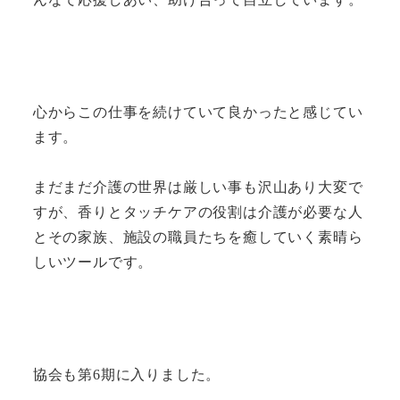
心からこの仕事を続けていて良かったと感じてい
ます。
まだまだ介護の世界は厳しい事も沢山あり大変で
すが、香りとタッチケアの役割は介護が必要な人
とその家族、施設の職員たちを癒していく素晴ら
しいツールです。
協会も第6期に入りました。