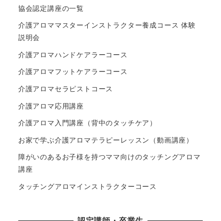
協会認定講座の一覧
介護アロママスターインストラクター養成コース 体験
説明会
介護アロマハンドケアラーコース
介護アロマフットケアラーコース
介護アロマセラピストコース
介護アロマ応用講座
介護アロマ入門講座（背中のタッチケア）
お家で学ぶ介護アロマテラピーレッスン（動画講座）
障がいのあるお子様を持つママ向けのタッチングアロマ
講座
タッチングアロマインストラクターコース
認定講師・卒業生