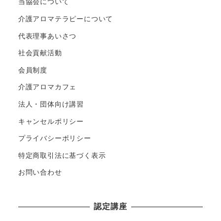
当協会について
ジ
介護アロマテラピーについて
送
代表理事あいさつ
り
社会貢献活動
会員制度
介護アロマカフェ
法人・団体向け講習
キャンセルポリシー
プライバシーポリシー
特定商取引法に基づく表示
お問い合わせ
認定講座