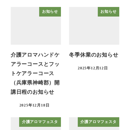
お知らせ
お知らせ
介護アロマハンドケ
冬季休業のお知らせ
アラーコースとフッ
2025年12月12日
トケアラーコース
（兵庫県神崎郡）開
講日程のお知らせ
2025年12月18日
介護アロマフェスタ
介護アロマフェスタ