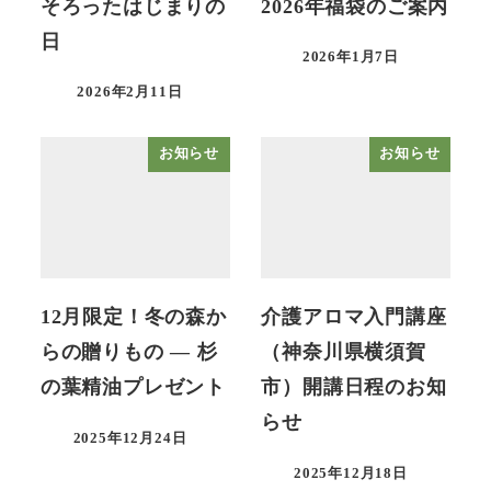
そろったはじまりの
2026年福袋のご案内
日
2026年1月7日
2026年2月11日
お知らせ
お知らせ
12月限定！冬の森か
介護アロマ入門講座
らの贈りもの — 杉
（神奈川県横須賀
の葉精油プレゼント
市）開講日程のお知
らせ
2025年12月24日
2025年12月18日