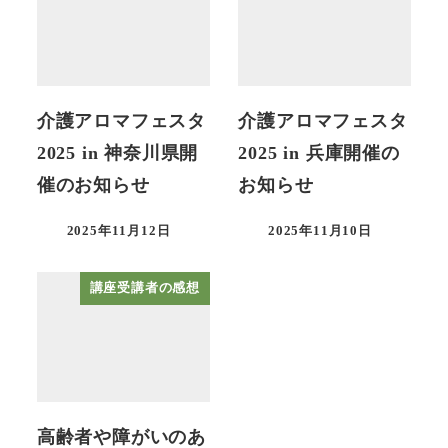
介護アロマフェスタ
介護アロマフェスタ
2025 in 神奈川県開
2025 in 兵庫開催の
催のお知らせ
お知らせ
2025年11月12日
2025年11月10日
講座受講者の感想
高齢者や障がいのあ