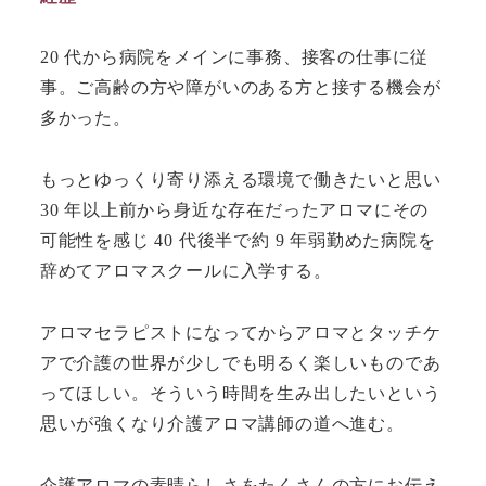
20 代から病院をメインに事務、接客の仕事に従
事。ご高齢の方や障がいのある方と接する機会が
多かった。
もっとゆっくり寄り添える環境で働きたいと思い
30 年以上前から身近な存在だったアロマにその
可能性を感じ 40 代後半で約 9 年弱勤めた病院を
辞めてアロマスクールに入学する。
アロマセラピストになってからアロマとタッチケ
アで介護の世界が少しでも明るく楽しいものであ
ってほしい。そういう時間を生み出したいという
思いが強くなり介護アロマ講師の道へ進む。
介護アロマの素晴らしさをたくさんの方にお伝え