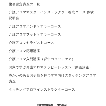
協会認定講座の一覧
介護アロママスターインストラクター養成コース 体験
説明会
介護アロマハンドケアラーコース
介護アロマフットケアラーコース
介護アロマセラピストコース
介護アロマ応用講座
介護アロマ入門講座（背中のタッチケア）
お家で学ぶ介護アロマテラピーレッスン（動画講座）
障がいのあるお子様を持つママ向けのタッチングアロマ
講座
タッチングアロマインストラクターコース
認定講師・卒業生