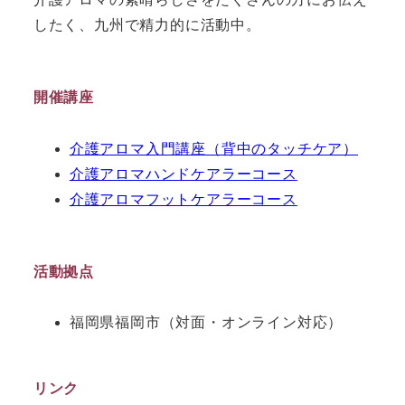
したく、九州で精力的に活動中。
開催講座
介護アロマ入門講座（背中のタッチケア）
介護アロマハンドケアラーコース
介護アロマフットケアラーコース
活動拠点
福岡県福岡市（対面・オンライン対応）
リンク