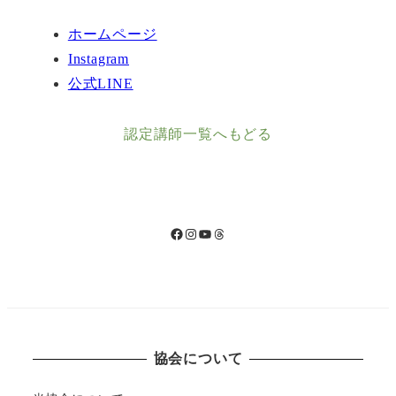
ホームページ
Instagram
公式LINE
認定講師一覧へもどる
Facebook
Instagram
YouTube
Threads
協会について