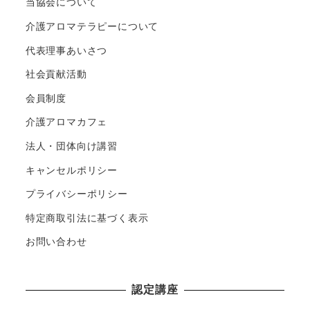
当協会について
介護アロマテラピーについて
代表理事あいさつ
社会貢献活動
会員制度
介護アロマカフェ
法人・団体向け講習
キャンセルポリシー
プライバシーポリシー
特定商取引法に基づく表示
お問い合わせ
認定講座