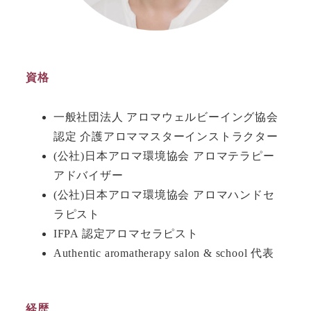
資格
一般社団法人 アロマウェルビーイング協会
認定 介護アロママスターインストラクター
(公社)日本アロマ環境協会 アロマテラピー
アドバイザー
(公社)日本アロマ環境協会 アロマハンドセ
ラピスト
IFPA 認定アロマセラピスト
Authentic aromatherapy salon & school 代表
経歴