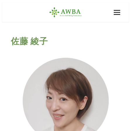
佐藤 綾子