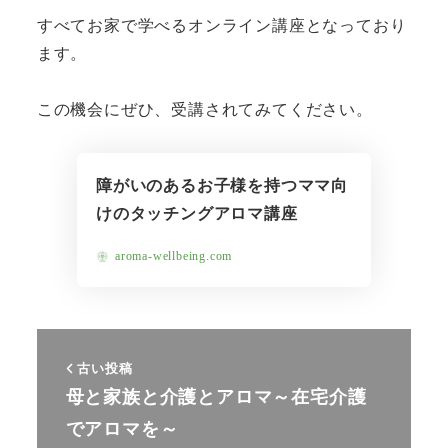
すべてお家で学べるオンライン講座となっており
ます。
この機会にぜひ、受講されてみてください。
障がいのあるお子様を持つママ向
けのタッチングアロマ講座
aroma-wellbeing.com
古い投稿
母と家族と介護とアロマ～在宅介護
でアロマを～