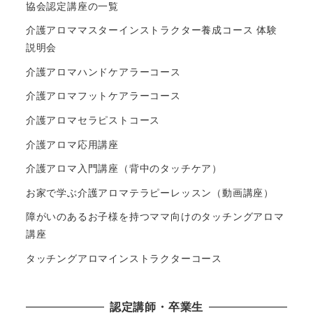
協会認定講座の一覧
介護アロママスターインストラクター養成コース 体験
説明会
介護アロマハンドケアラーコース
介護アロマフットケアラーコース
介護アロマセラピストコース
介護アロマ応用講座
介護アロマ入門講座（背中のタッチケア）
お家で学ぶ介護アロマテラピーレッスン（動画講座）
障がいのあるお子様を持つママ向けのタッチングアロマ
講座
タッチングアロマインストラクターコース
認定講師・卒業生