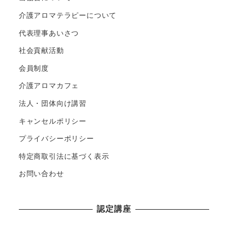
介護アロマテラピーについて
代表理事あいさつ
社会貢献活動
会員制度
介護アロマカフェ
法人・団体向け講習
キャンセルポリシー
プライバシーポリシー
特定商取引法に基づく表示
お問い合わせ
認定講座