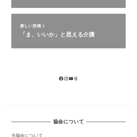
新しい投稿
「ま、いいか」と思える介護
Facebook
Instagram
YouTube
Threads
協会について
当協会について