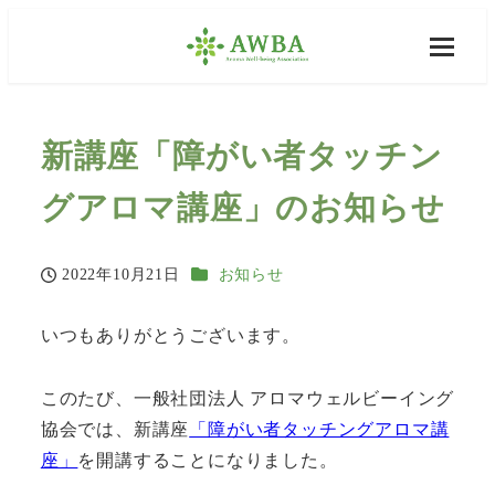
新講座「障がい者タッチン
グアロマ講座」のお知らせ
カテゴリー
2022年10月21日
お知らせ
投稿日
いつもありがとうございます。
このたび、一般社団法人 アロマウェルビーイング
協会では、新講座
「障がい者タッチングアロマ講
座」
を開講することになりました。