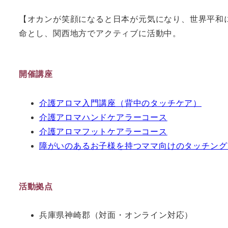
【オカンが笑顔になると日本が元気になり、世界平和
命とし、関西地方でアクティブに活動中。
開催講座
介護アロマ入門講座（背中のタッチケア）
介護アロマハンドケアラーコース
介護アロマフットケアラーコース
障がいのあるお子様を持つママ向けのタッチング
活動拠点
兵庫県神崎郡（対面・オンライン対応）