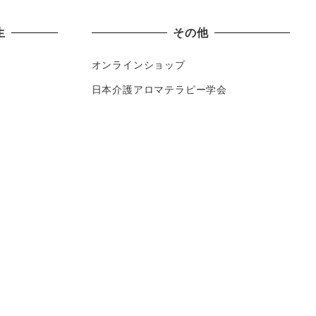
生
その他
オンラインショップ
日本介護アロマテラピー学会