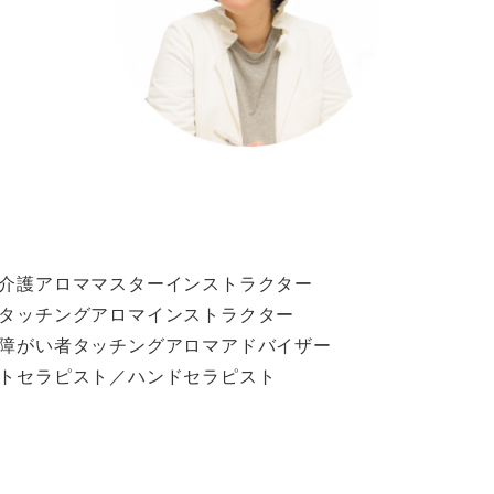
介護アロママスターインストラクター
タッチングアロマインストラクター
障がい者タッチングアロマアドバイザー
トセラピスト／ハンドセラピスト