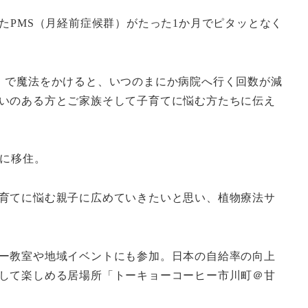
たPMS（月経前症候群）がたった1か月でピタッとなく
」で魔法をかけると、いつのまにか病院へ行く回数が減
いのある方とご家族そして子育てに悩む方たちに伝え
郡に移住。
育てに悩む親子に広めていきたいと思い、植物療法サ
ー教室や地域イベントにも参加。日本の自給率の向上
して楽しめる居場所「トーキョーコーヒー市川町＠甘