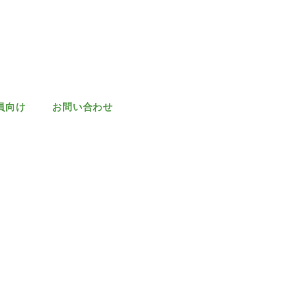
員向け
お問い合わせ