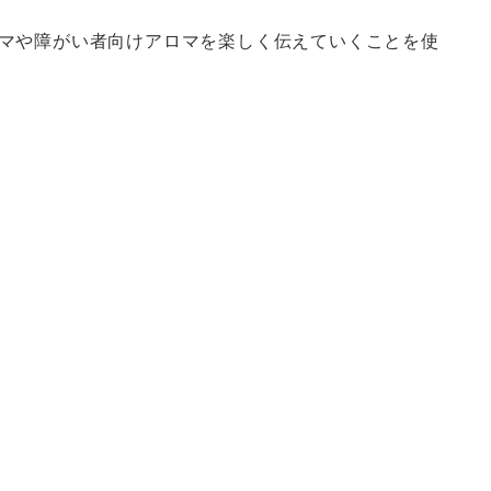
マや障がい者向けアロマを楽しく伝えていくことを使