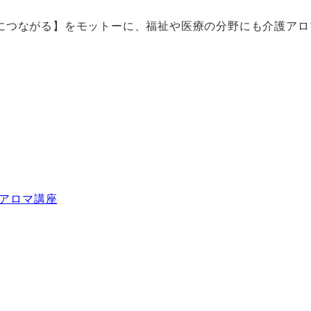
につながる】をモットーに、福祉や医療の分野にも介護アロ
アロマ講座