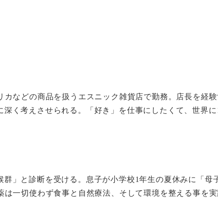
フリカなどの商品を扱うエスニック雑貨店で勤務。店長を経
深く考えさせられる。「好き」を仕事にしたくて、世界に1
候群」と診断を受ける。息子が小学校1年生の夏休みに「母
、薬は一切使わず食事と自然療法、そして環境を整える事を