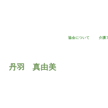
協会について
介護
丹羽 真由美