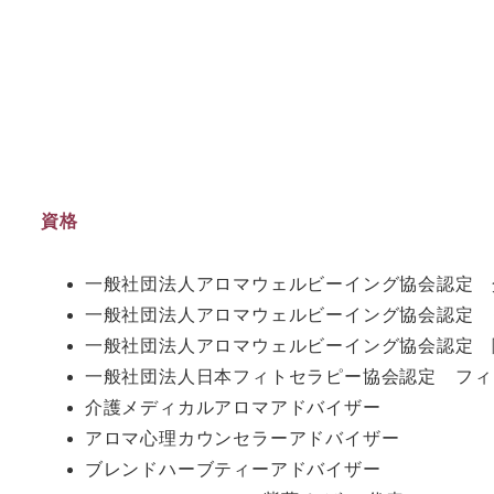
資格
一般社団法人アロマウェルビーイング協会認定 
一般社団法人アロマウェルビーイング協会認定 
一般社団法人アロマウェルビーイング協会認定 
一般社団法人日本フィトセラピー協会認定 フィ
介護メディカルアロマアドバイザー
アロマ心理カウンセラーアドバイザー
ブレンドハーブティーアドバイザー