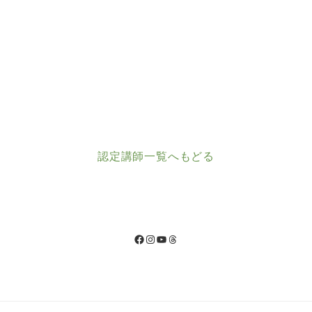
認定講師一覧へもどる
Facebook
Instagram
YouTube
Threads