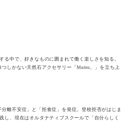
験する中で、好きなものに囲まれて働く楽しさを知る。
つしかない天然石アクセサリー「Mamu。」を立ち上
子分離不安症」と「拒食症」を発症。登校拒否がはじま
実践し、現在はオルタナティブスクールで「自分らしく