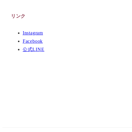
リンク
Instagram
Facebook
公式LINE